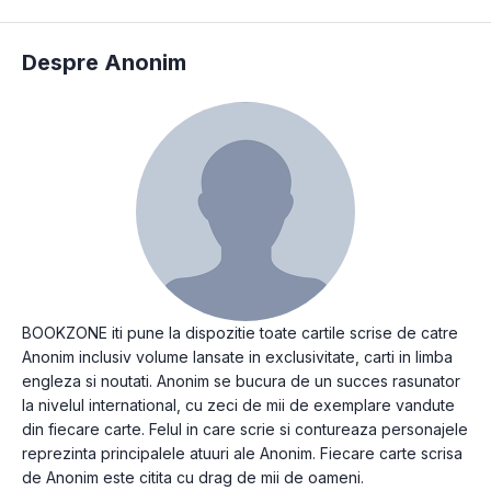
Despre Anonim
BOOKZONE iti pune la dispozitie toate cartile scrise de catre
Anonim inclusiv volume lansate in exclusivitate, carti in limba
engleza si noutati. Anonim se bucura de un succes rasunator
la nivelul international, cu zeci de mii de exemplare vandute
din fiecare carte. Felul in care scrie si contureaza personajele
reprezinta principalele atuuri ale Anonim. Fiecare carte scrisa
de Anonim este citita cu drag de mii de oameni.