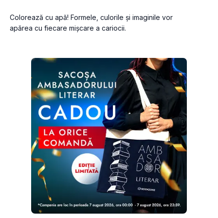
Colorează cu apă! Formele, culorile și imaginile vor 
apărea cu fiecare mișcare a cariocii.