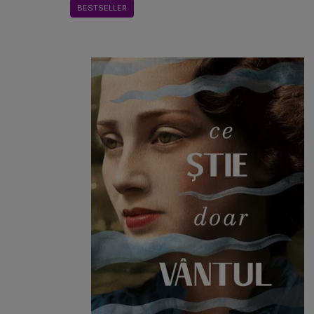
BESTSELLER