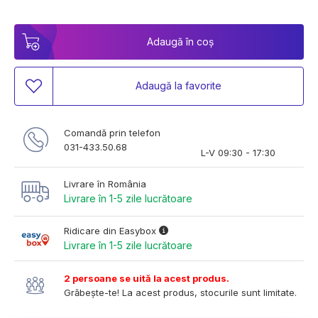
Adaugă în coș
Adaugă la favorite
Comandă prin telefon
031-433.50.68
L-V 09:30 - 17:30
Livrare în România
Livrare în 1-5 zile lucrătoare
Ridicare din Easybox
Livrare în 1-5 zile lucrătoare
2 persoane se uită la acest produs.
Grăbește-te! La acest produs, stocurile sunt limitate.