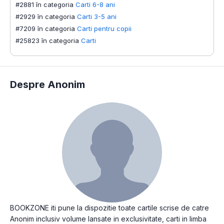
#2881 în categoria
Carti 6-8 ani
#2929 în categoria
Carti 3-5 ani
#7209 în categoria
Carti pentru copii
#25823 în categoria
Carti
Despre Anonim
BOOKZONE iti pune la dispozitie toate cartile scrise de catre
Anonim inclusiv volume lansate in exclusivitate, carti in limba