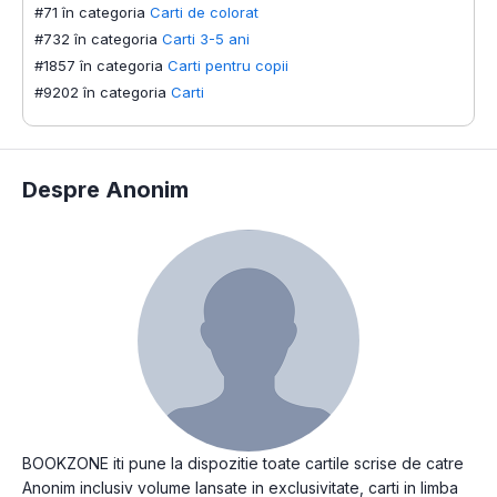
#71 în categoria
Carti de colorat
#732 în categoria
Carti 3-5 ani
#1857 în categoria
Carti pentru copii
#9202 în categoria
Carti
Despre Anonim
BOOKZONE iti pune la dispozitie toate cartile scrise de catre
Anonim inclusiv volume lansate in exclusivitate, carti in limba