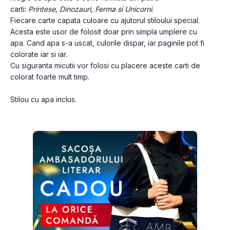
carti: 
Printese, Dinozauri, Ferma si Unicorni
.
Fiecare carte capata culoare cu ajutorul stiloului special. 
Acesta este usor de folosit doar prin simpla umplere cu 
apa. Cand apa s-a uscat, culorile dispar, iar paginile pot fi 
colorate iar si iar.
Cu siguranta micutii vor folosi cu placere aceste carti de 
colorat foarte mult timp.
Stilou cu apa inclus.