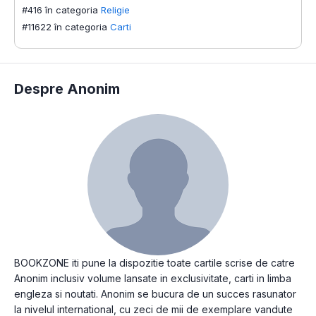
#416 în categoria
Religie
#11622 în categoria
Carti
Despre Anonim
BOOKZONE iti pune la dispozitie toate cartile scrise de catre
Anonim inclusiv volume lansate in exclusivitate, carti in limba
engleza si noutati. Anonim se bucura de un succes rasunator
la nivelul international, cu zeci de mii de exemplare vandute