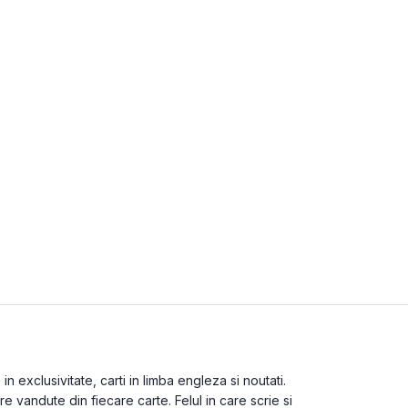
 exclusivitate, carti in limba engleza si noutati.
 vandute din fiecare carte. Felul in care scrie si