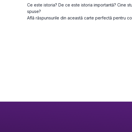
Ce este istoria? De ce este istoria importantă? Cine stu
spuse?

Află răspunsurile din această carte perfectă pentru copi