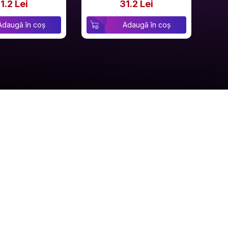
1.2 Lei
31.2 Lei
Adaugă în coș
Adaugă în coș