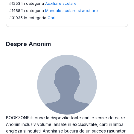
#1253 în categoria
Auxiliare scolare
#1488 în categoria
Manuale scolare si auxiliare
#31935 în categoria
Carti
Despre Anonim
BOOKZONE iti pune la dispozitie toate cartile scrise de catre
Anonim inclusiv volume lansate in exclusivitate, carti in limba
engleza si noutati. Anonim se bucura de un succes rasunator