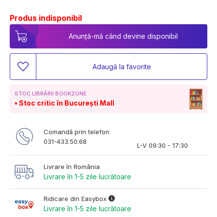
Produs indisponibil
Anunță-mă când devine disponibil
Adaugă la favorite
STOC LIBRĂRII BOOKZONE
Stoc critic în București Mall
Comandă prin telefon
031-433.50.68
L-V 09:30 - 17:30
Livrare în România
Livrare în 1-5 zile lucrătoare
Ridicare din Easybox
Livrare în 1-5 zile lucrătoare