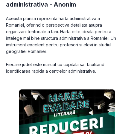
administrativa -
Anonim
Aceasta plansa reprezinta harta administrativa a 
Romaniei, oferind o perspectiva detaliata asupra 
organizarii teritoriale a tarii. Harta este ideala pentru a 
intelege mai bine structura administrativa a Romaniei. Un 
instrument excelent pentru profesori si elevi in studiul 
geografiei Romaniei.
Fiecare judet este marcat cu capitala sa, facilitand 
identificarea rapida a centrelor administrative.