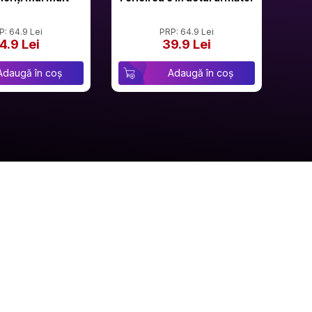
P: 64.9 Lei
PRP: 64.9 Lei
4.9 Lei
39.9 Lei
Adaugă în coș
Adaugă în coș