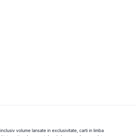
lusiv volume lansate in exclusivitate, carti in limba