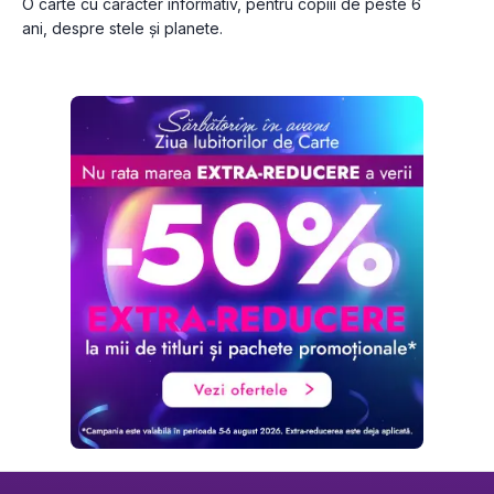
O carte cu caracter informativ, pentru copiii de peste 6 
ani, despre stele și planete.