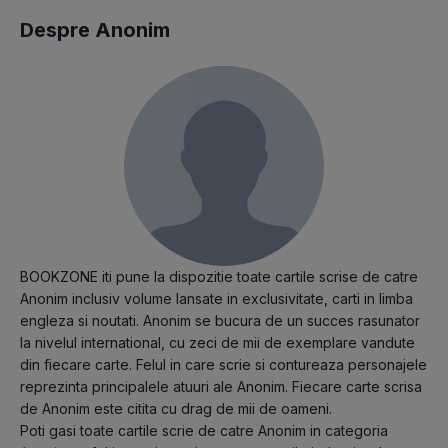
Despre Anonim
BOOKZONE iti pune la dispozitie toate cartile scrise de catre
Anonim inclusiv volume lansate in exclusivitate, carti in limba
engleza si noutati. Anonim se bucura de un succes rasunator
la nivelul international, cu zeci de mii de exemplare vandute
din fiecare carte. Felul in care scrie si contureaza personajele
reprezinta principalele atuuri ale Anonim. Fiecare carte scrisa
de Anonim este citita cu drag de mii de oameni.
Poti gasi toate cartile scrie de catre Anonim in categoria