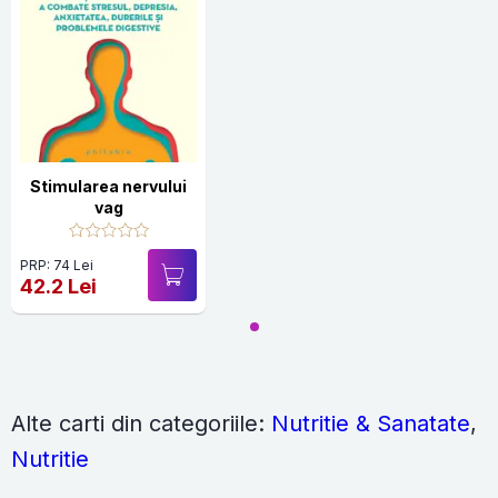
Stimularea nervului
vag
PRP: 74 Lei
42.2 Lei
Alte carti din categoriile:
Nutritie & Sanatate
,
Nutritie