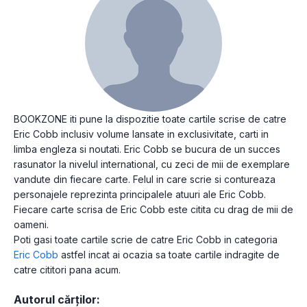
BOOKZONE iti pune la dispozitie toate cartile scrise de catre
Eric Cobb inclusiv volume lansate in exclusivitate, carti in
limba engleza si noutati. Eric Cobb se bucura de un succes
rasunator la nivelul international, cu zeci de mii de exemplare
vandute din fiecare carte. Felul in care scrie si contureaza
personajele reprezinta principalele atuuri ale Eric Cobb.
Fiecare carte scrisa de Eric Cobb este citita cu drag de mii de
oameni.
Poti gasi toate cartile scrie de catre Eric Cobb in categoria
Eric Cobb
astfel incat ai ocazia sa toate cartile indragite de
catre cititori pana acum.
Autorul cărților: