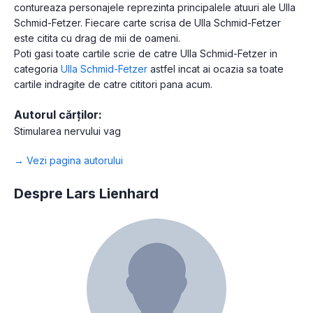
contureaza personajele reprezinta principalele atuuri ale Ulla
Schmid-Fetzer. Fiecare carte scrisa de Ulla Schmid-Fetzer
este citita cu drag de mii de oameni.
Poti gasi toate cartile scrie de catre Ulla Schmid-Fetzer in
categoria
Ulla Schmid-Fetzer
astfel incat ai ocazia sa toate
cartile indragite de catre cititori pana acum.
Autorul cărților:
Stimularea nervului vag
→ Vezi pagina autorului
Despre Lars Lienhard