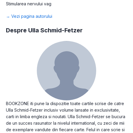
Stimularea nervului vag
→ Vezi pagina autorului
Despre Ulla Schmid-Fetzer
BOOKZONE iti pune la dispozitie toate cartile scrise de catre
Ulla Schmid-Fetzer inclusiv volume lansate in exclusivitate,
carti in limba engleza si noutati. Ulla Schmid-Fetzer se bucura
de un succes rasunator la nivelul international, cu zeci de mii
de exemplare vandute din fiecare carte. Felul in care scrie si