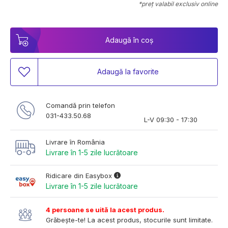
*preț valabil exclusiv online
Adaugă în coș
Adaugă la favorite
Comandă prin telefon
031-433.50.68
L-V 09:30 - 17:30
Livrare în România
Livrare în 1-5 zile lucrătoare
Ridicare din Easybox
Livrare în 1-5 zile lucrătoare
4 persoane se uită la acest produs.
Grăbește-te! La acest produs, stocurile sunt limitate.