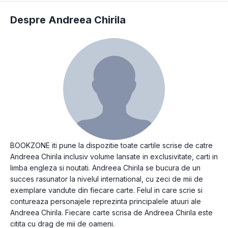
Despre Andreea Chirila
BOOKZONE iti pune la dispozitie toate cartile scrise de catre
Andreea Chirila inclusiv volume lansate in exclusivitate, carti in
limba engleza si noutati. Andreea Chirila se bucura de un
succes rasunator la nivelul international, cu zeci de mii de
exemplare vandute din fiecare carte. Felul in care scrie si
contureaza personajele reprezinta principalele atuuri ale
Andreea Chirila. Fiecare carte scrisa de Andreea Chirila este
citita cu drag de mii de oameni.