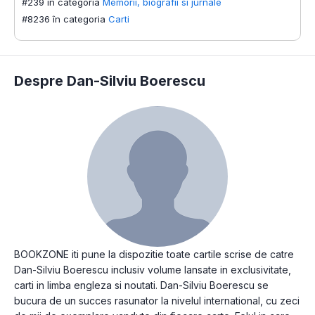
#239 în categoria
Memorii, biografii si jurnale
#8236 în categoria
Carti
Despre Dan-Silviu Boerescu
BOOKZONE iti pune la dispozitie toate cartile scrise de catre
Dan-Silviu Boerescu inclusiv volume lansate in exclusivitate,
carti in limba engleza si noutati. Dan-Silviu Boerescu se
bucura de un succes rasunator la nivelul international, cu zeci