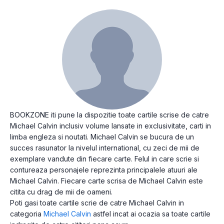
BOOKZONE iti pune la dispozitie toate cartile scrise de catre
Michael Calvin inclusiv volume lansate in exclusivitate, carti in
limba engleza si noutati. Michael Calvin se bucura de un
succes rasunator la nivelul international, cu zeci de mii de
exemplare vandute din fiecare carte. Felul in care scrie si
contureaza personajele reprezinta principalele atuuri ale
Michael Calvin. Fiecare carte scrisa de Michael Calvin este
citita cu drag de mii de oameni.
Poti gasi toate cartile scrie de catre Michael Calvin in
categoria
Michael Calvin
astfel incat ai ocazia sa toate cartile