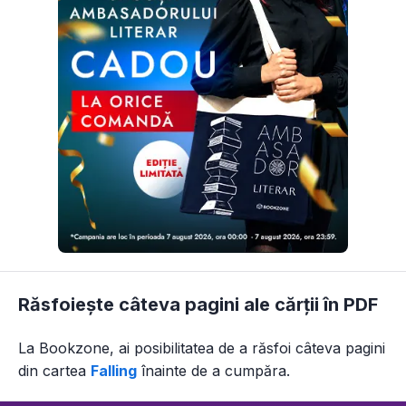
Răsfoiește câteva pagini ale cărții în PDF
La Bookzone, ai posibilitatea de a răsfoi câteva pagini
din
cartea
Falling
înainte de a cumpăra.