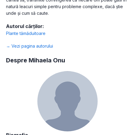
natură leacuri simple pentru probleme complexe, dacă știe
unde și cum să caute.
Autorul cărților:
Plante tămăduitoare
→ Vezi pagina autorului
Despre Mihaela Onu