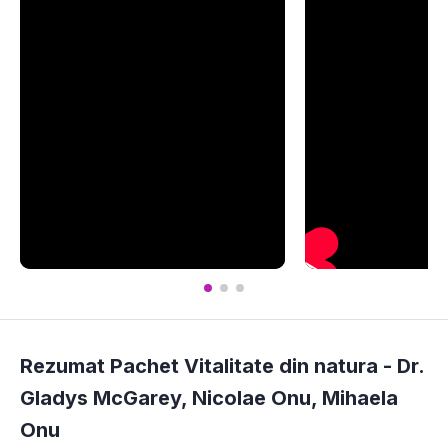
Rezumat Pachet Vitalitate din natura -
Dr.
Gladys McGarey
,
Nicolae Onu
,
Mihaela
Onu