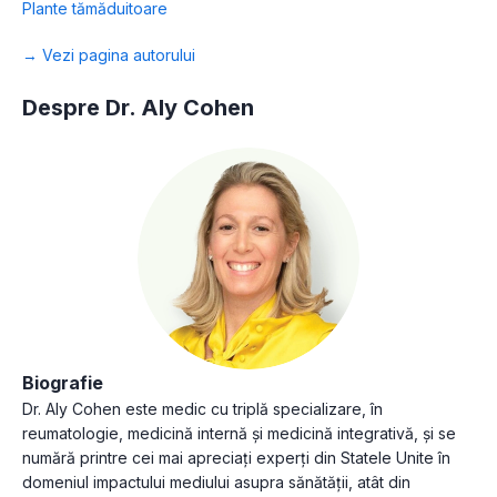
Plante tămăduitoare
→ Vezi pagina autorului
Despre Dr. Aly Cohen
Biografie
Dr. Aly Cohen este medic cu triplă specializare, în
reumatologie, medicină internă și medicină integrativă, și se
numără printre cei mai apreciați experți din Statele Unite în
domeniul impactului mediului asupra sănătății, atât din