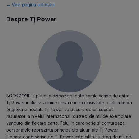
→ Vezi pagina autorului
Despre Tj Power
BOOKZONE iti pune la dispozitie toate cartile scrise de catre
Tj Power inclusiv volume lansate in exclusivitate, carti in limba
engleza si noutati. Tj Power se bucura de un succes
rasunator la nivelul international, cu zeci de mii de exemplare
vandute din fiecare carte. Felul in care scrie si contureaza
personajele reprezinta principalele atuuri ale Tj Power.
Fiecare carte scrisa de Tj Power este citita cu drag de mii de