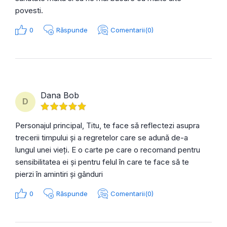
povesti.
0
Răspunde
Comentarii(0)
Dana Bob
D
Personajul principal, Titu, te face să reflectezi asupra
trecerii timpului și a regretelor care se adună de-a
lungul unei vieți. E o carte pe care o recomand pentru
sensibilitatea ei și pentru felul în care te face să te
pierzi în amintiri și gânduri
0
Răspunde
Comentarii(0)