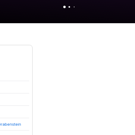
Grabenstein