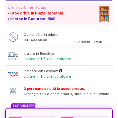
STOC LIBRĂRII BOOKZONE
Stoc critic în Plaza Romania
În stoc în București Mall
Comandă prin telefon
031-433.50.68
L-V 09:30 - 17:30
Livrare în România
Livrare în 1-5 zile lucrătoare
Ridicare din Easybox
Livrare în 1-5 zile lucrătoare
2 persoane se uită la acest produs.
Grăbește-te! La acest produs, stocurile sunt limitate.
TOP VÂNZĂRI