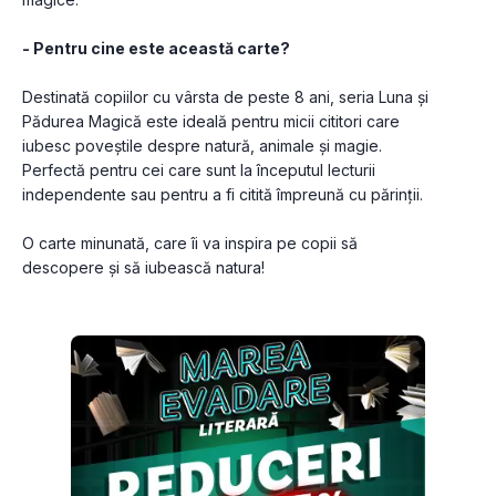
- Pentru cine este această carte?
Destinată copiilor cu vârsta de peste 8 ani, seria Luna și 
Pădurea Magică este ideală pentru micii cititori care 
iubesc poveștile despre natură, animale și magie. 
Perfectă pentru cei care sunt la începutul lecturii 
independente sau pentru a fi citită împreună cu părinții.
O carte minunată, care îi va inspira pe copii să 
descopere și să iubească natura!