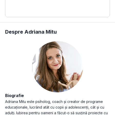
Despre Adriana Mitu
Biografie
Adriana Mitu este psiholog, coach și creator de programe
educaționale, lucrând atât cu copii și adolescenți, cât și cu
adulți. Iubirea pentru oameni a făcut-o să susțină proiecte cu