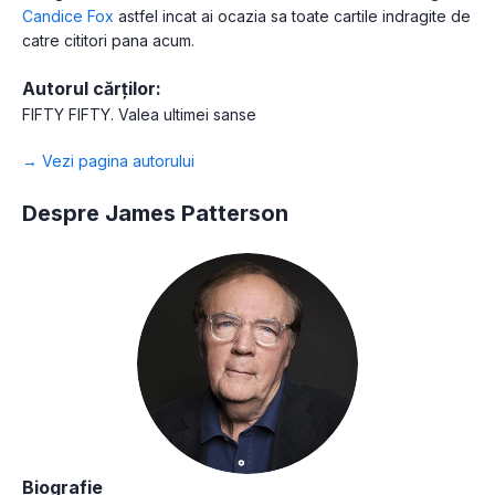
Candice Fox
astfel incat ai ocazia sa toate cartile indragite de
catre cititori pana acum.
Autorul cărților:
FIFTY FIFTY. Valea ultimei sanse
→ Vezi pagina autorului
Despre James Patterson
Biografie