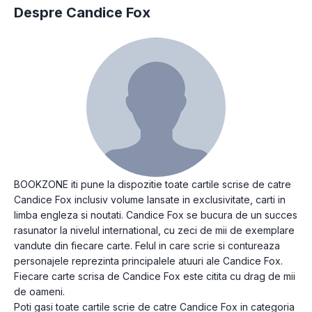
Despre Candice Fox
BOOKZONE iti pune la dispozitie toate cartile scrise de catre
Candice Fox inclusiv volume lansate in exclusivitate, carti in
limba engleza si noutati. Candice Fox se bucura de un succes
rasunator la nivelul international, cu zeci de mii de exemplare
vandute din fiecare carte. Felul in care scrie si contureaza
personajele reprezinta principalele atuuri ale Candice Fox.
Fiecare carte scrisa de Candice Fox este citita cu drag de mii
de oameni.
Poti gasi toate cartile scrie de catre Candice Fox in categoria