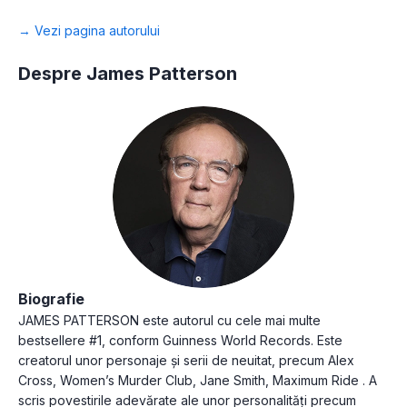
→ Vezi pagina autorului
Despre James Patterson
Biografie
JAMES PATTERSON este autorul cu cele mai multe
bestsellere #1, conform Guinness World Records. Este
creatorul unor personaje și serii de neuitat, precum Alex
Cross, Women’s Murder Club, Jane Smith, Maximum Ride . A
scris povestirile adevărate ale unor personalități precum