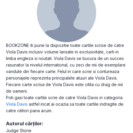
BOOKZONE iti pune la dispozitie toate cartile scrise de catre
Viola Davis inclusiv volume lansate in exclusivitate, carti in
limba engleza si noutati. Viola Davis se bucura de un succes
rasunator la nivelul international, cu zeci de mii de exemplare
vandute din fiecare carte. Felul in care scrie si contureaza
personajele reprezinta principalele atuuri ale Viola Davis.
Fiecare carte scrisa de Viola Davis este citita cu drag de mii
de oameni.
Poti gasi toate cartile scrie de catre Viola Davis in categoria
Viola Davis
astfel incat ai ocazia sa toate cartile indragite de
catre cititori pana acum.
Autorul cărților:
Judge Stone