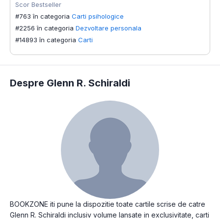
Scor Bestseller
#763 în categoria
Carti psihologice
#2256 în categoria
Dezvoltare personala
#14893 în categoria
Carti
Despre Glenn R. Schiraldi
BOOKZONE iti pune la dispozitie toate cartile scrise de catre
Glenn R. Schiraldi inclusiv volume lansate in exclusivitate, carti