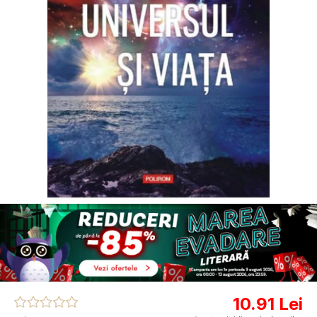
10.91 Lei