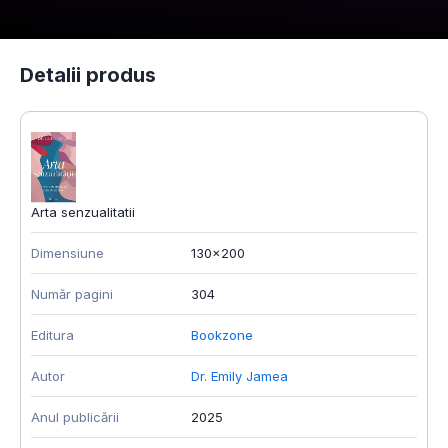
Detalii produs
Arta senzualitatii
Dimensiune
130x200
Număr pagini
304
Editura
Bookzone
Autor
Dr. Emily Jamea
Anul publicării
2025