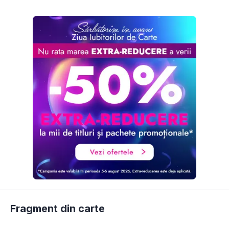
Fragment din carte