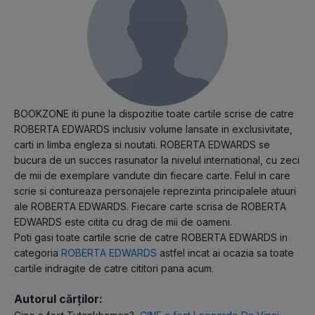
BOOKZONE iti pune la dispozitie toate cartile scrise de catre
ROBERTA EDWARDS inclusiv volume lansate in exclusivitate,
carti in limba engleza si noutati. ROBERTA EDWARDS se
bucura de un succes rasunator la nivelul international, cu zeci
de mii de exemplare vandute din fiecare carte. Felul in care
scrie si contureaza personajele reprezinta principalele atuuri
ale ROBERTA EDWARDS. Fiecare carte scrisa de ROBERTA
EDWARDS este citita cu drag de mii de oameni.
Poti gasi toate cartile scrie de catre ROBERTA EDWARDS in
categoria
ROBERTA EDWARDS
astfel incat ai ocazia sa toate
cartile indragite de catre cititori pana acum.
Autorul cărților: