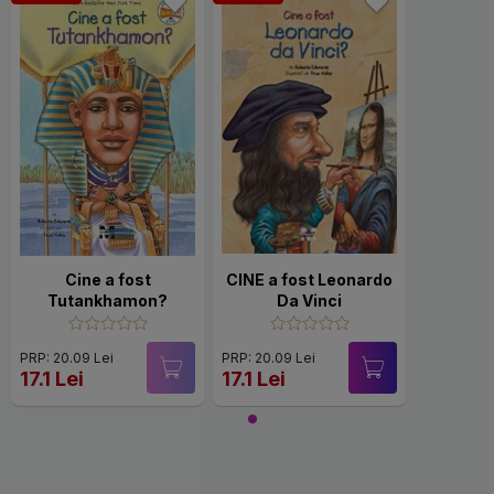
Cine a fost
CINE a fost Leonardo
Tutankhamon?
Da Vinci
PRP: 20.09 Lei
PRP: 20.09 Lei
17.1 Lei
17.1 Lei