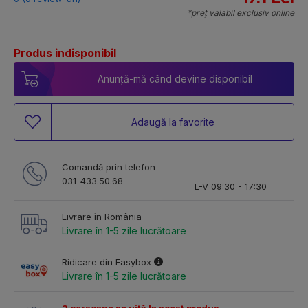
*preț valabil exclusiv online
Produs indisponibil
Anunță-mă când devine disponibil
Adaugă la favorite
Comandă prin telefon
031-433.50.68
L-V 09:30 - 17:30
Livrare în România
Livrare în 1-5 zile lucrătoare
Ridicare din Easybox
Livrare în 1-5 zile lucrătoare