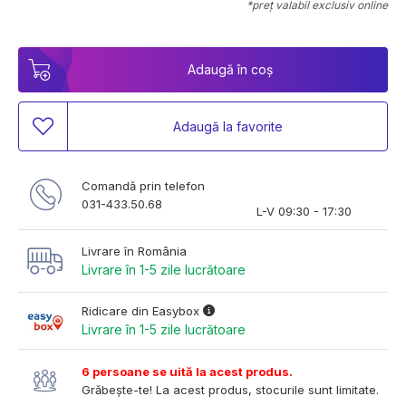
*preț valabil exclusiv online
Adaugă în coș
Adaugă la favorite
Comandă prin telefon
031-433.50.68
L-V 09:30 - 17:30
Livrare în România
Livrare în 1-5 zile lucrătoare
Ridicare din Easybox
Livrare în 1-5 zile lucrătoare
6 persoane se uită la acest produs.
Grăbește-te! La acest produs, stocurile sunt limitate.