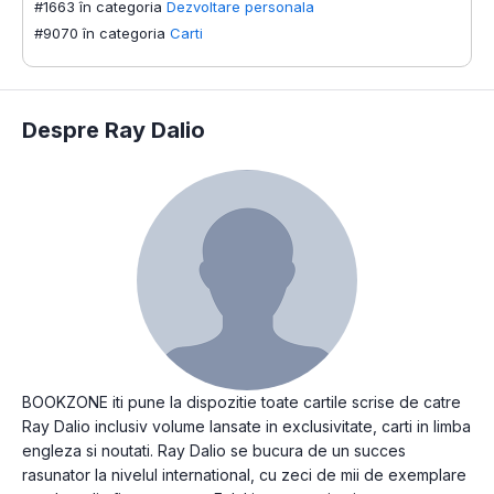
#1663 în categoria
Dezvoltare personala
#9070 în categoria
Carti
Despre Ray Dalio
BOOKZONE iti pune la dispozitie toate cartile scrise de catre
Ray Dalio inclusiv volume lansate in exclusivitate, carti in limba
engleza si noutati. Ray Dalio se bucura de un succes
rasunator la nivelul international, cu zeci de mii de exemplare