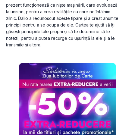
prezent funcționează ca niște mașinării, care evoluează 
la unison, pentru a crea realitățile cu care ne întâlnim 
zilnic. Dalio a recunoscut aceste tipare și a creat anumite 
principii pentru a se ocupa de ele. Cartea te ajută să îți 
găsești principiile tale proprii și să te determine să le 
notezi, pentru a putea recurge cu ușurință la ele și a le 
transmite și altora.