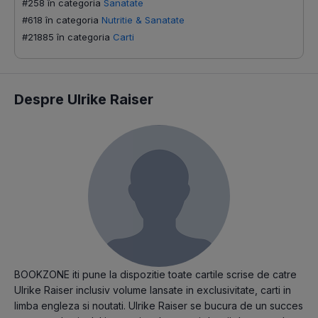
#258 în categoria
Sanatate
#618 în categoria
Nutritie & Sanatate
#21885 în categoria
Carti
Despre Ulrike Raiser
BOOKZONE iti pune la dispozitie toate cartile scrise de catre
Ulrike Raiser inclusiv volume lansate in exclusivitate, carti in
limba engleza si noutati. Ulrike Raiser se bucura de un succes