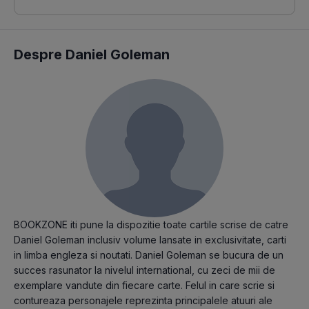
Despre Daniel Goleman
BOOKZONE iti pune la dispozitie toate cartile scrise de catre
Daniel Goleman inclusiv volume lansate in exclusivitate, carti
in limba engleza si noutati. Daniel Goleman se bucura de un
succes rasunator la nivelul international, cu zeci de mii de
exemplare vandute din fiecare carte. Felul in care scrie si
contureaza personajele reprezinta principalele atuuri ale