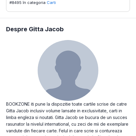
#8495 în categoria
Carti
Despre Gitta Jacob
BOOKZONE iti pune la dispozitie toate cartile scrise de catre
Gitta Jacob inclusiv volume lansate in exclusivitate, carti in
limba engleza si noutati. Gitta Jacob se bucura de un succes
rasunator la nivelul international, cu zeci de mii de exemplare
vandute din fiecare carte. Felul in care scrie si contureaza