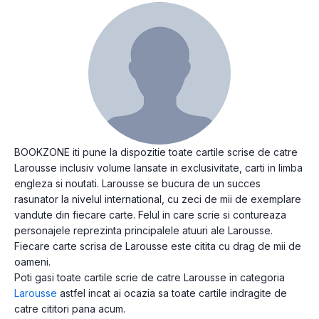
BOOKZONE iti pune la dispozitie toate cartile scrise de catre
Larousse inclusiv volume lansate in exclusivitate, carti in limba
engleza si noutati. Larousse se bucura de un succes
rasunator la nivelul international, cu zeci de mii de exemplare
vandute din fiecare carte. Felul in care scrie si contureaza
personajele reprezinta principalele atuuri ale Larousse.
Fiecare carte scrisa de Larousse este citita cu drag de mii de
oameni.
Poti gasi toate cartile scrie de catre Larousse in categoria
Larousse
astfel incat ai ocazia sa toate cartile indragite de
catre cititori pana acum.