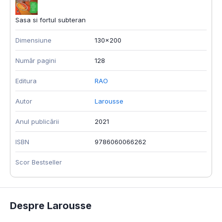
Sasa si fortul subteran
Dimensiune
130x200
Număr pagini
128
Editura
RAO
Autor
Larousse
Anul publicării
2021
ISBN
9786060066262
Scor Bestseller
Despre Larousse