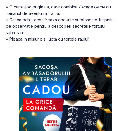
• O carte-joc originala, care combina 
Escape Game
 cu 
romanul de aventuri in rama.
• Casca ochii, descifreaza codurile si foloseste-ti spiritul 
de observatie pentru a descoperi secretele fortului 
subteran!
• Pleaca in misiune si lupta cu fortele raului!