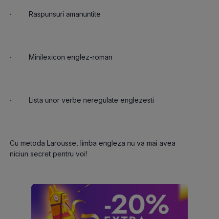
Cu metoda Larousse, limba engleza nu va mai avea 
niciun secret pentru voi!