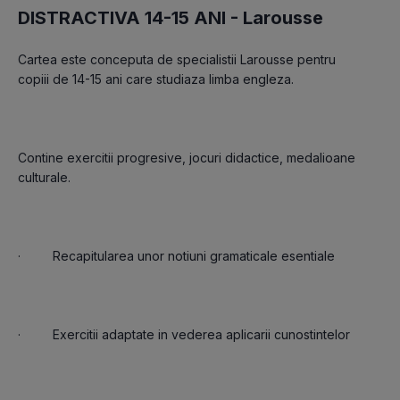
DISTRACTIVA 14-15 ANI -
Larousse
Cartea este conceputa de specialistii Larousse pentru 
Contine exercitii progresive, jocuri didactice, medalioane 