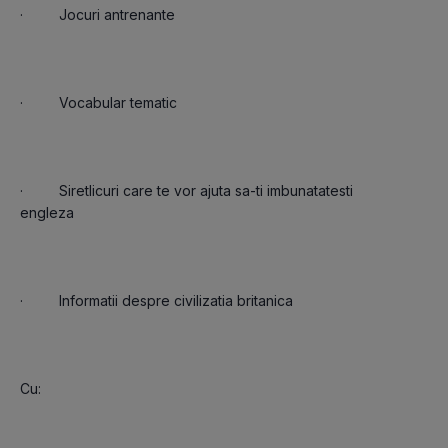
·         Siretlicuri care te vor ajuta sa-ti imbunatatesti 