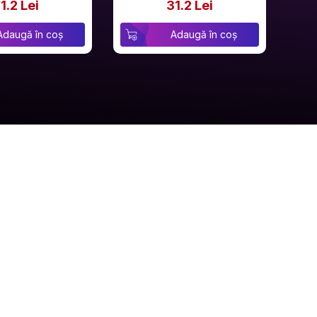
1.2 Lei
31.2 Lei
Adaugă în coș
Adaugă în coș