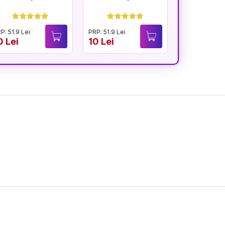
tin
P: 51.9 Lei
PRP: 51.9 Lei
PRP: 51.9 Lei
0 Lei
10 Lei
9.9 Lei