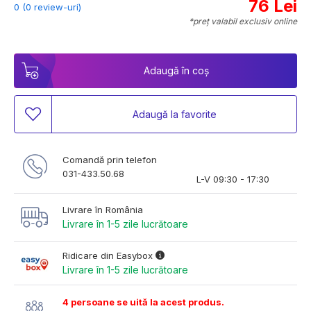
76 Lei
0 (0 review-uri)
*preț valabil exclusiv online
Adaugă în coș
Adaugă la favorite
Comandă prin telefon
031-433.50.68
L-V 09:30 - 17:30
Livrare în România
Livrare în 1-5 zile lucrătoare
Ridicare din Easybox
Livrare în 1-5 zile lucrătoare
4 persoane se uită la acest produs.