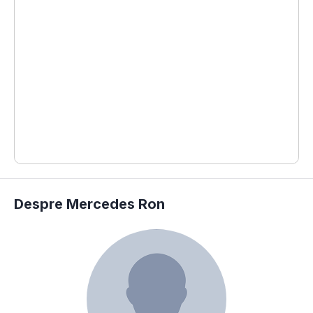
#
#
#
Despre Mercedes Ron