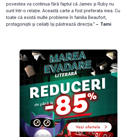
povestea va continua fără faptul că James și Ruby nu 
sunt într-o relație. Această carte a fost preferata mea. Cu 
toate că există multe probleme în familia Beaufort, 
protagoniștii și ceilalți își păstrează direcția.” 
– 
Tami