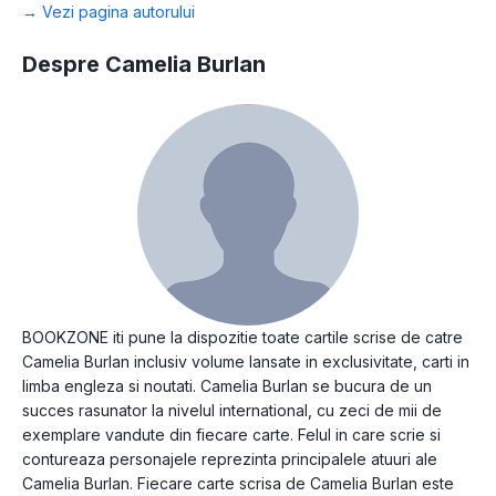
→ Vezi pagina autorului
Despre Camelia Burlan
BOOKZONE iti pune la dispozitie toate cartile scrise de catre
Camelia Burlan inclusiv volume lansate in exclusivitate, carti in
limba engleza si noutati. Camelia Burlan se bucura de un
succes rasunator la nivelul international, cu zeci de mii de
exemplare vandute din fiecare carte. Felul in care scrie si
contureaza personajele reprezinta principalele atuuri ale
Camelia Burlan. Fiecare carte scrisa de Camelia Burlan este