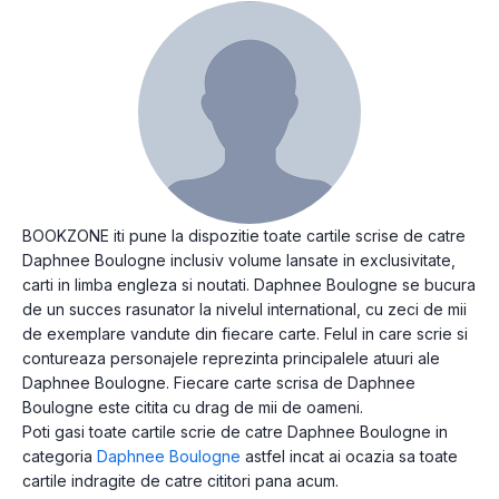
BOOKZONE iti pune la dispozitie toate cartile scrise de catre
Daphnee Boulogne inclusiv volume lansate in exclusivitate,
carti in limba engleza si noutati. Daphnee Boulogne se bucura
de un succes rasunator la nivelul international, cu zeci de mii
de exemplare vandute din fiecare carte. Felul in care scrie si
contureaza personajele reprezinta principalele atuuri ale
Daphnee Boulogne. Fiecare carte scrisa de Daphnee
Boulogne este citita cu drag de mii de oameni.
Poti gasi toate cartile scrie de catre Daphnee Boulogne in
categoria
Daphnee Boulogne
astfel incat ai ocazia sa toate
cartile indragite de catre cititori pana acum.