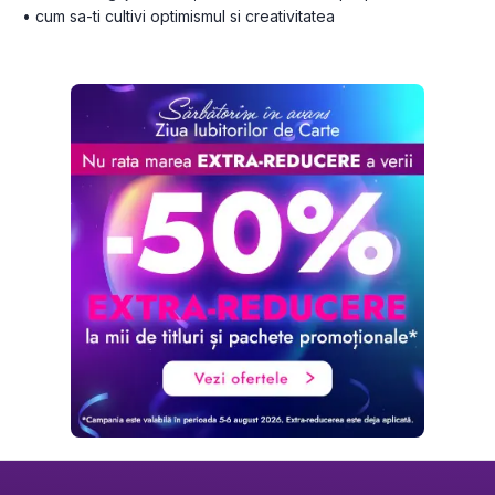
• cum sa-ti cultivi optimismul si creativitatea