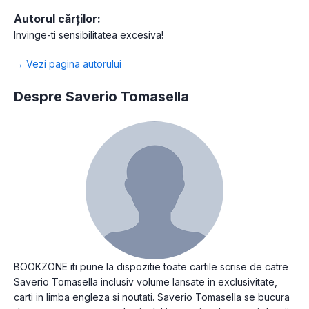
Autorul cărților:
Invinge-ti sensibilitatea excesiva!
→ Vezi pagina autorului
Despre Saverio Tomasella
BOOKZONE iti pune la dispozitie toate cartile scrise de catre
Saverio Tomasella inclusiv volume lansate in exclusivitate,
carti in limba engleza si noutati. Saverio Tomasella se bucura