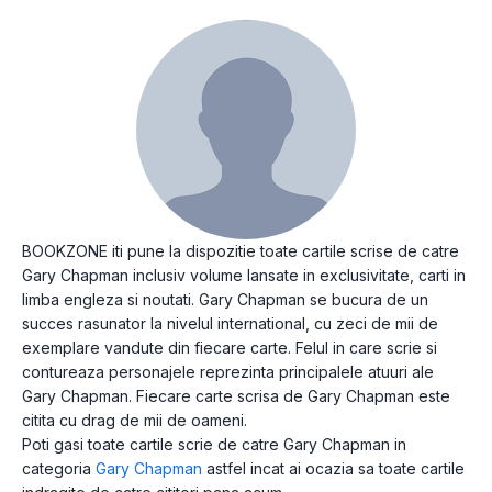
BOOKZONE iti pune la dispozitie toate cartile scrise de catre
Gary Chapman inclusiv volume lansate in exclusivitate, carti in
limba engleza si noutati. Gary Chapman se bucura de un
succes rasunator la nivelul international, cu zeci de mii de
exemplare vandute din fiecare carte. Felul in care scrie si
contureaza personajele reprezinta principalele atuuri ale
Gary Chapman. Fiecare carte scrisa de Gary Chapman este
citita cu drag de mii de oameni.
Poti gasi toate cartile scrie de catre Gary Chapman in
categoria
Gary Chapman
astfel incat ai ocazia sa toate cartile