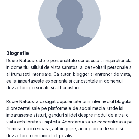
Biografie
Roxie Nafousi este o personalitate cunoscuta si inspirationala
in domeniul stilului de viata sanatos, al dezvoltarii personale si
al frumusetii interioare. Ca autor, blogger si antrenor de viata,
ea isi impartaseste experienta si cunostintele in domeniul
dezvoltarii personale si al bunastarii.
Roxie Nafousi a castigat popularitate prin intermediul blogului
si prezentei sale pe platformele de social media, unde isi
impartaseste sfaturi, ganduri si idei despre modul de a trai o
viata echilibrata si implinita. Abordarea sa se concentreaza pe
frumusetea interioara, autoingrijire, acceptarea de sine si
dezvoltarea unui mindset pozitiv.