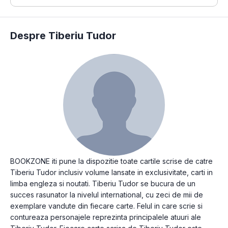
Despre Tiberiu Tudor
BOOKZONE iti pune la dispozitie toate cartile scrise de catre
Tiberiu Tudor inclusiv volume lansate in exclusivitate, carti in
limba engleza si noutati. Tiberiu Tudor se bucura de un
succes rasunator la nivelul international, cu zeci de mii de
exemplare vandute din fiecare carte. Felul in care scrie si
contureaza personajele reprezinta principalele atuuri ale