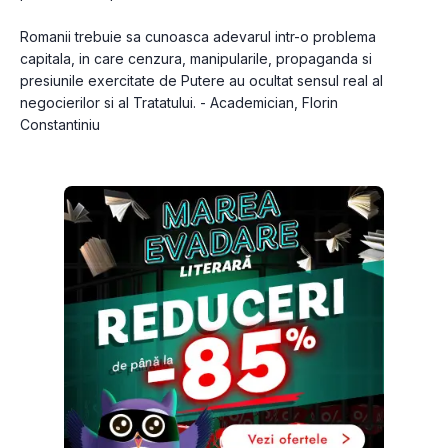
Romanii trebuie sa cunoasca adevarul intr-o problema 
capitala, in care cenzura, manipularile, propaganda si 
presiunile exercitate de Putere au ocultat sensul real al 
negocierilor si al Tratatului. - Academician, Florin 
Constantiniu