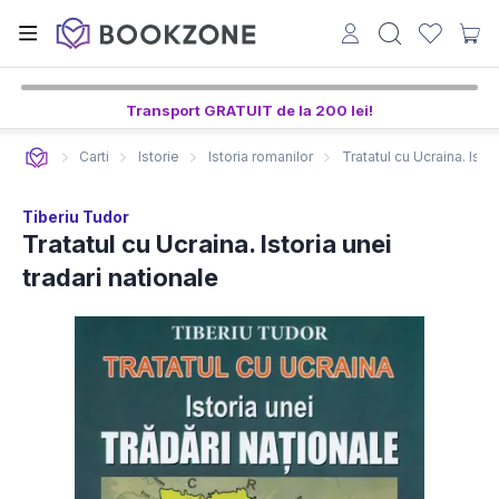
Transport GRATUIT de la 200 lei!
Carti
Istorie
Istoria romanilor
Tratatul cu Ucraina. Istor
Tiberiu Tudor
Tratatul cu Ucraina. Istoria unei
tradari nationale