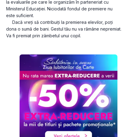
la evaluarile pe care le organizăm în parteneriat cu 
Ministerul Educației. Niciodată fondul de premiere nu 
este suficient.

     Dacă vreți să contribuiți la premierea elevilor, poți 
dona o sumă de bani. Gestul tău nu va rămâne nepremiat. 
Va fi premiat prin zâmbetul unui copil.