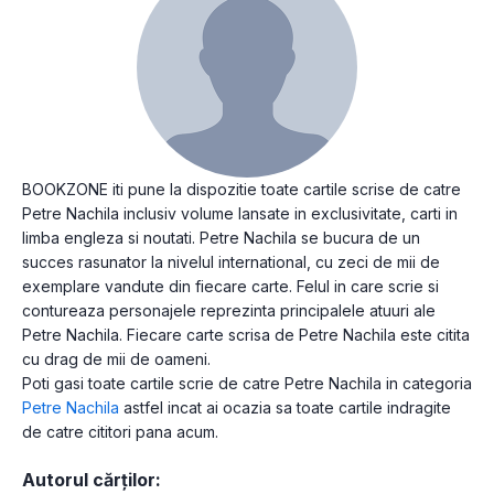
BOOKZONE iti pune la dispozitie toate cartile scrise de catre
Petre Nachila inclusiv volume lansate in exclusivitate, carti in
limba engleza si noutati. Petre Nachila se bucura de un
succes rasunator la nivelul international, cu zeci de mii de
exemplare vandute din fiecare carte. Felul in care scrie si
contureaza personajele reprezinta principalele atuuri ale
Petre Nachila. Fiecare carte scrisa de Petre Nachila este citita
cu drag de mii de oameni.
Poti gasi toate cartile scrie de catre Petre Nachila in categoria
Petre Nachila
astfel incat ai ocazia sa toate cartile indragite
de catre cititori pana acum.
Autorul cărților: