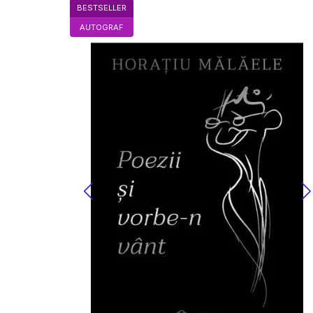
BESTSELLER
AUTOGRAF