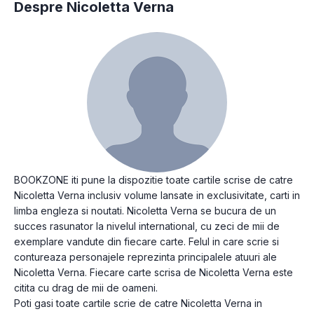
Despre Nicoletta Verna
BOOKZONE iti pune la dispozitie toate cartile scrise de catre
Nicoletta Verna inclusiv volume lansate in exclusivitate, carti in
limba engleza si noutati. Nicoletta Verna se bucura de un
succes rasunator la nivelul international, cu zeci de mii de
exemplare vandute din fiecare carte. Felul in care scrie si
contureaza personajele reprezinta principalele atuuri ale
Nicoletta Verna. Fiecare carte scrisa de Nicoletta Verna este
citita cu drag de mii de oameni.
Poti gasi toate cartile scrie de catre Nicoletta Verna in