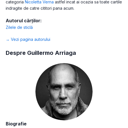
categoria
Nicoletta Verna
astfel incat ai ocazia sa toate cartile
indragite de catre cititori pana acum.
Autorul cărților:
Zilele de sticlă
→ Vezi pagina autorului
Despre Guillermo Arriaga
Biografie