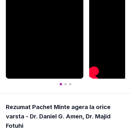
Rezumat Pachet Minte agera la orice
varsta -
Dr. Daniel G. Amen
,
Dr. Majid
Fotuhi