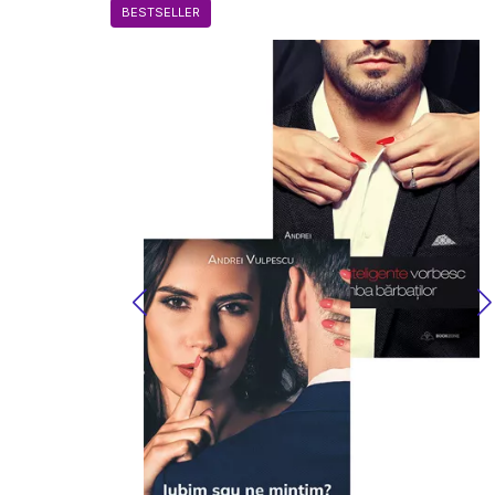
BESTSELLER