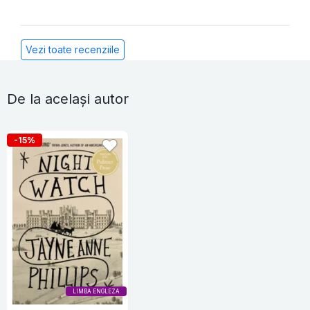
Vezi toate recenziile
De la același autor
-15%
LIMBA ENGLEZA